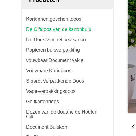
Kartonnen geschenkdoos
De Giftdoos van de kartonbuis
De Doos van het luxekarton
Papieren buisverpakking
vouwbaar Document vakje
Vouwbare Kaartdoos
Sigaret Verpakkende Doos
Vape-verpakkingsdoos
Golfkartondoos
Dozen van de douane de Houten
Gift
Document Buiskern